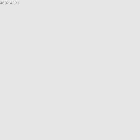
 4682.4391