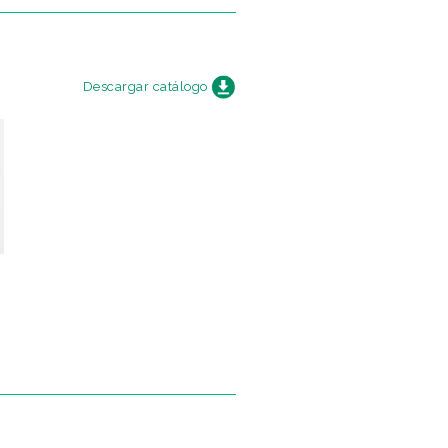
Descargar catálogo