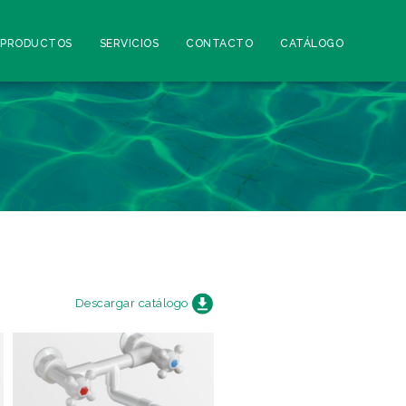
PRODUCTOS
SERVICIOS
CONTACTO
CATÁLOGO
Descargar catálogo