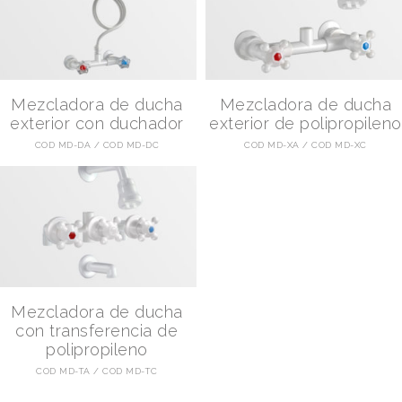
Mezcladora de ducha
Mezcladora de ducha
exterior con duchador
exterior de polipropileno
COD MD-DA
COD MD-DC
COD MD-XA
COD MD-XC
Mezcladora de ducha
con transferencia de
polipropileno
COD MD-TA
COD MD-TC