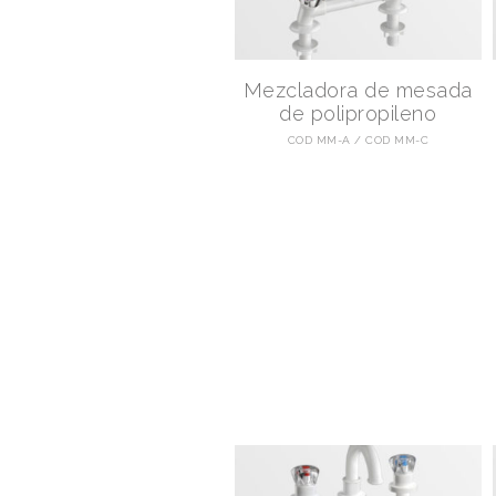
Mezcladora de mesada
de polipropileno
COD MM-A
COD MM-C