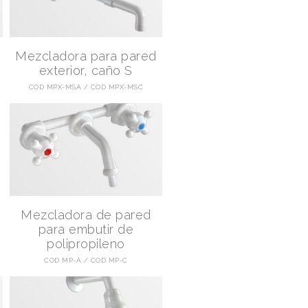
Mezcladora para pared
,
exterior, caño S
COD MPX-MSA
COD MPX-MSC
Mezcladora de pared
para embutir de
polipropileno
COD MP-A
COD MP-C