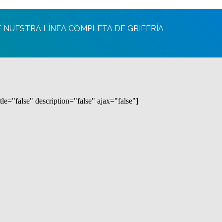
E NUESTRA LÍNEA COMPLETA DE GRIFERÍA
tle="false" description="false" ajax="false"]