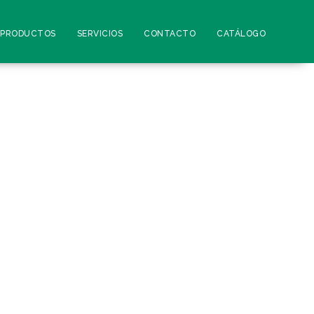
PRODUCTOS
SERVICIOS
CONTACTO
CATÁLOGO